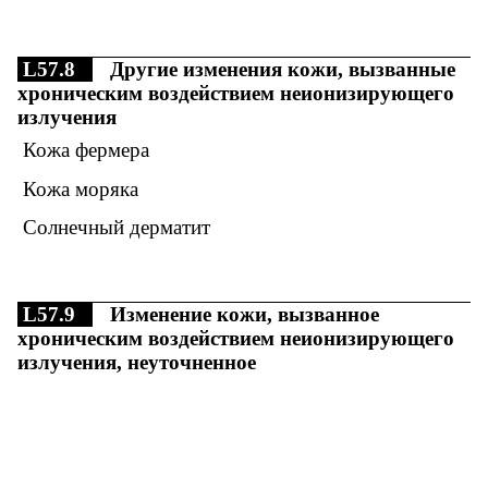
L57.8
Другие изменения кожи, вызванные
хроническим воздействием неионизирующего
излучения
Кожа фермера
Кожа моряка
Солнечный дерматит
L57.9
Изменение кожи, вызванное
хроническим воздействием неионизирующего
излучения, неуточненное