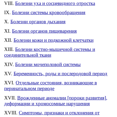
Болезни уха и сосцевидного отростка
Болезни системы кровообращения
Болезни органов дыхания
Болезни органов пищеварения
Болезни кожи и подкожной клетчатки
Болезни костно-мышечной системы и
соединительной ткани
Болезни мочеполовой системы
Беременность, роды и послеродовой период
Отдельные состояния, возникающие в
перинатальном периоде
Врожденные аномалии [пороки развития],
деформации и хромосомные нарушения
Симптомы, признаки и отклонения от