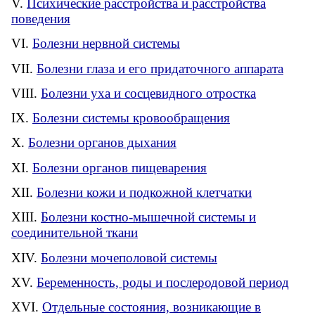
Психические расстройства и расстройства
поведения
Болезни нервной системы
Болезни глаза и его придаточного аппарата
Болезни уха и сосцевидного отростка
Болезни системы кровообращения
Болезни органов дыхания
Болезни органов пищеварения
Болезни кожи и подкожной клетчатки
Болезни костно-мышечной системы и
соединительной ткани
Болезни мочеполовой системы
Беременность, роды и послеродовой период
Отдельные состояния, возникающие в