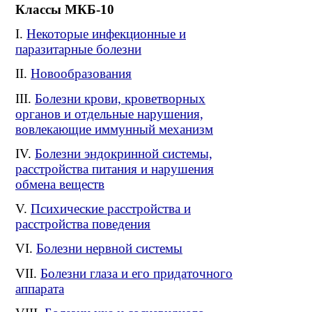
Классы МКБ-10
Некоторые инфекционные и
паразитарные болезни
Новообразования
Болезни крови, кроветворных
органов и отдельные нарушения,
вовлекающие иммунный механизм
Болезни эндокринной системы,
расстройства питания и нарушения
обмена веществ
Психические расстройства и
расстройства поведения
Болезни нервной системы
Болезни глаза и его придаточного
аппарата