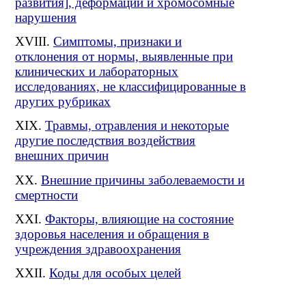
развития], деформации и хромосомные
нарушения
Симптомы, признаки и
отклонения от нормы, выявленные при
клинических и лабораторных
исследованиях, не классифицированные в
других рубриках
Травмы, отравления и некоторые
другие последствия воздействия
внешних причин
Внешние причины заболеваемости и
смертности
Факторы, влияющие на состояние
здоровья населения и обращения в
учреждения здравоохранения
Коды для особых целей