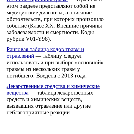
этом разделе представляют собой не
медицинские диагнозы, а описание
обстоятельств, при которых произошло
событие (Класс XX. Внешние причины
заболеваемости и смертности. Коды
рубрик V01-Y98).
Ранговая таблица кодов травм и
отравлений
— таблицу следует
использовать и при выборе «основной»
травмы из нескольких травм у
погибшего. Введена с 2013 года.
Лекарственные средства и химические
вещества
— таблица лекарственных
средств и химических веществ,
вызвавших отравление или другие
неблагоприятные реакции.