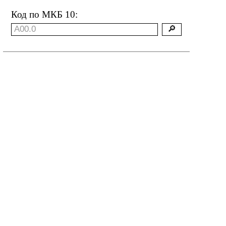
Код по МКБ 10: