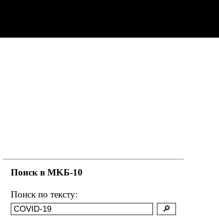
Поиск в MKБ-10
Поиск по тексту: