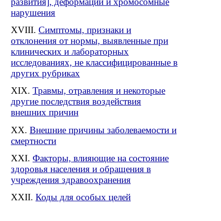
развития], деформации и хромосомные
нарушения
Симптомы, признаки и
отклонения от нормы, выявленные при
клинических и лабораторных
исследованиях, не классифицированные в
других рубриках
Травмы, отравления и некоторые
другие последствия воздействия
внешних причин
Внешние причины заболеваемости и
смертности
Факторы, влияющие на состояние
здоровья населения и обращения в
учреждения здравоохранения
Коды для особых целей