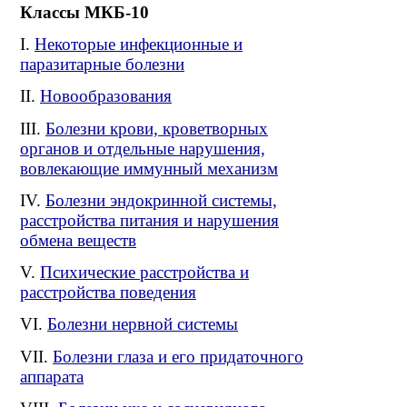
Классы МКБ-10
Некоторые инфекционные и
паразитарные болезни
Новообразования
Болезни крови, кроветворных
органов и отдельные нарушения,
вовлекающие иммунный механизм
Болезни эндокринной системы,
расстройства питания и нарушения
обмена веществ
Психические расстройства и
расстройства поведения
Болезни нервной системы
Болезни глаза и его придаточного
аппарата