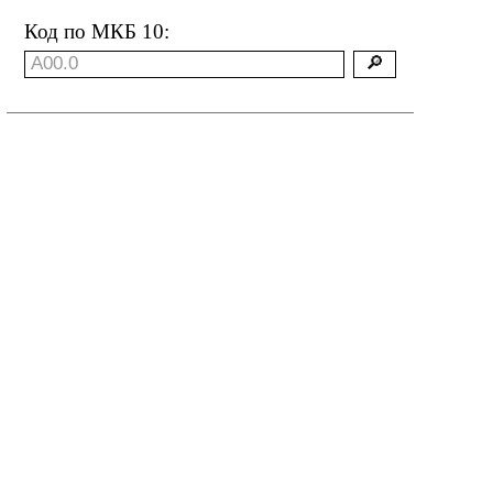
Код по МКБ 10: