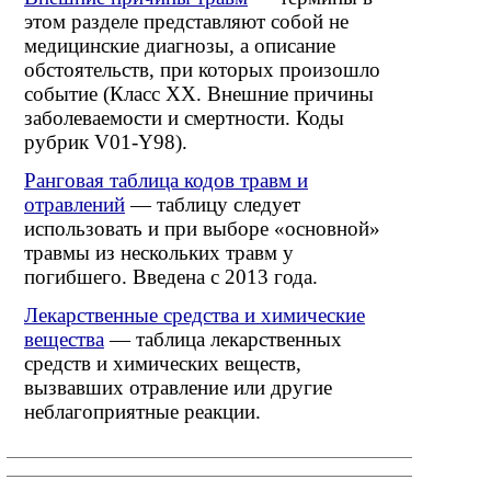
этом разделе представляют собой не
медицинские диагнозы, а описание
обстоятельств, при которых произошло
событие (Класс XX. Внешние причины
заболеваемости и смертности. Коды
рубрик V01-Y98).
Ранговая таблица кодов травм и
отравлений
— таблицу следует
использовать и при выборе «основной»
травмы из нескольких травм у
погибшего. Введена с 2013 года.
Лекарственные средства и химические
вещества
— таблица лекарственных
средств и химических веществ,
вызвавших отравление или другие
неблагоприятные реакции.