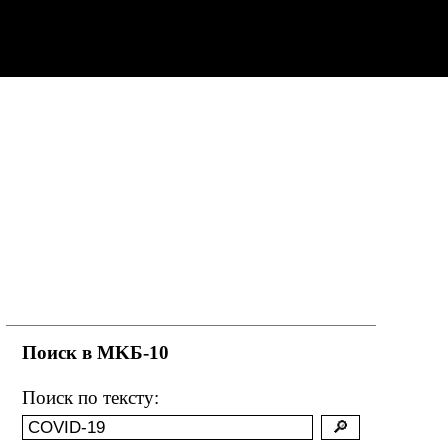
Поиск в MKБ-10
Поиск по тексту: