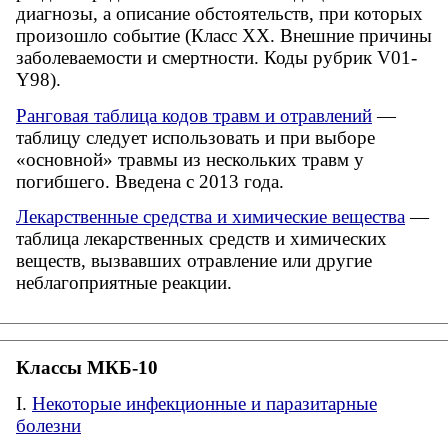
диагнозы, а описание обстоятельств, при которых
произошло событие (Класс XX. Внешние причины
заболеваемости и смертности. Коды рубрик V01-
Y98).
Ранговая таблица кодов травм и отравлений
—
таблицу следует использовать и при выборе
«основной» травмы из нескольких травм у
погибшего. Введена с 2013 года.
Лекарственные средства и химические вещества
—
таблица лекарственных средств и химических
веществ, вызвавших отравление или другие
неблагоприятные реакции.
Классы МКБ-10
Некоторые инфекционные и паразитарные
болезни