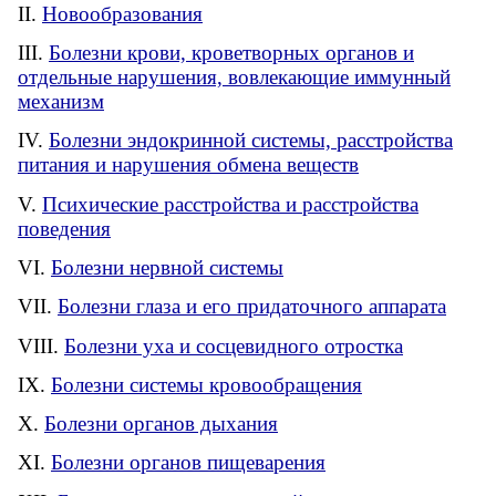
Новообразования
Болезни крови, кроветворных органов и
отдельные нарушения, вовлекающие иммунный
механизм
Болезни эндокринной системы, расстройства
питания и нарушения обмена веществ
Психические расстройства и расстройства
поведения
Болезни нервной системы
Болезни глаза и его придаточного аппарата
Болезни уха и сосцевидного отростка
Болезни системы кровообращения
Болезни органов дыхания
Болезни органов пищеварения