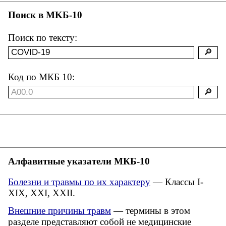
Поиск в MKБ-10
Поиск по тексту:
Код по МКБ 10:
Алфавитные указатели МКБ-10
Болезни и травмы по их характеру
— Классы I-
XIX, XXI, XXII.
Внешние причины травм
— термины в этом
разделе представляют собой не медицинские