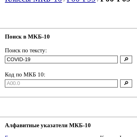
Поиск в MKБ-10
Поиск по тексту:
Код по МКБ 10:
Алфавитные указатели МКБ-10