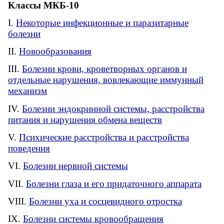
Классы МКБ-10
Некоторые инфекционные и паразитарные
болезни
Новообразования
Болезни крови, кроветворных органов и
отдельные нарушения, вовлекающие иммунный
механизм
Болезни эндокринной системы, расстройства
питания и нарушения обмена веществ
Психические расстройства и расстройства
поведения
Болезни нервной системы
Болезни глаза и его придаточного аппарата
Болезни уха и сосцевидного отростка
Болезни системы кровообращения