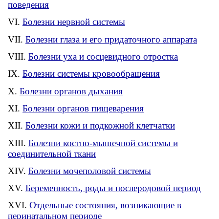
поведения
Болезни нервной системы
Болезни глаза и его придаточного аппарата
Болезни уха и сосцевидного отростка
Болезни системы кровообращения
Болезни органов дыхания
Болезни органов пищеварения
Болезни кожи и подкожной клетчатки
Болезни костно-мышечной системы и
соединительной ткани
Болезни мочеполовой системы
Беременность, роды и послеродовой период
Отдельные состояния, возникающие в
перинатальном периоде