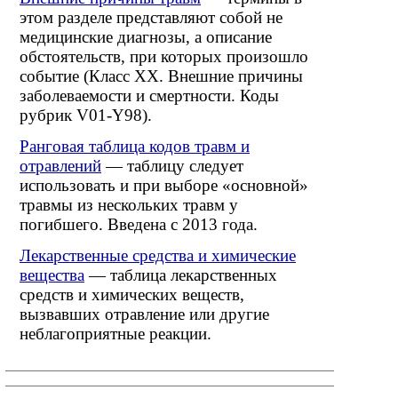
этом разделе представляют собой не
медицинские диагнозы, а описание
обстоятельств, при которых произошло
событие (Класс XX. Внешние причины
заболеваемости и смертности. Коды
рубрик V01-Y98).
Ранговая таблица кодов травм и
отравлений
— таблицу следует
использовать и при выборе «основной»
травмы из нескольких травм у
погибшего. Введена с 2013 года.
Лекарственные средства и химические
вещества
— таблица лекарственных
средств и химических веществ,
вызвавших отравление или другие
неблагоприятные реакции.