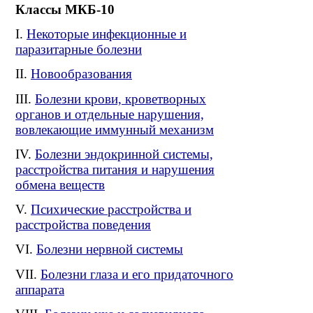
Классы МКБ-10
Некоторые инфекционные и
паразитарные болезни
Новообразования
Болезни крови, кроветворных
органов и отдельные нарушения,
вовлекающие иммунный механизм
Болезни эндокринной системы,
расстройства питания и нарушения
обмена веществ
Психические расстройства и
расстройства поведения
Болезни нервной системы
Болезни глаза и его придаточного
аппарата