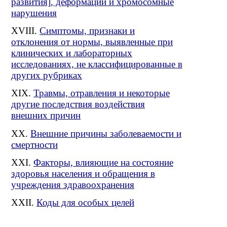
развития], деформации и хромосомные
нарушения
Симптомы, признаки и
отклонения от нормы, выявленные при
клинических и лабораторных
исследованиях, не классифицированные в
других рубриках
Травмы, отравления и некоторые
другие последствия воздействия
внешних причин
Внешние причины заболеваемости и
смертности
Факторы, влияющие на состояние
здоровья населения и обращения в
учреждения здравоохранения
Коды для особых целей