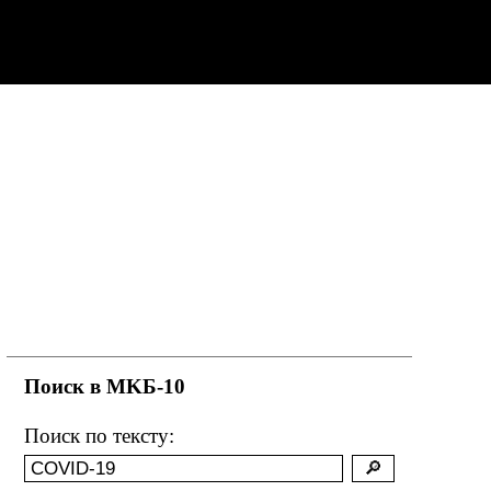
Поиск в MKБ-10
Поиск по тексту: