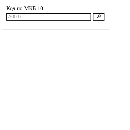
Код по МКБ 10: