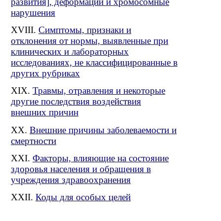
развития], деформации и хромосомные
нарушения
Симптомы, признаки и
отклонения от нормы, выявленные при
клинических и лабораторных
исследованиях, не классифицированные в
других рубриках
Травмы, отравления и некоторые
другие последствия воздействия
внешних причин
Внешние причины заболеваемости и
смертности
Факторы, влияющие на состояние
здоровья населения и обращения в
учреждения здравоохранения
Коды для особых целей