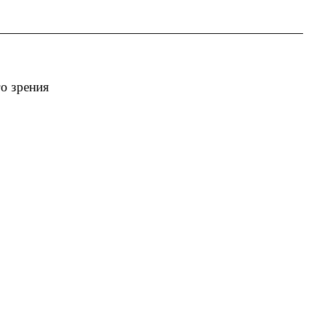
о зрения