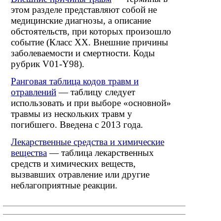
этом разделе представляют собой не
медицинские диагнозы, а описание
обстоятельств, при которых произошло
событие (Класс XX. Внешние причины
заболеваемости и смертности. Коды
рубрик V01-Y98).
Ранговая таблица кодов травм и
отравлений
— таблицу следует
использовать и при выборе «основной»
травмы из нескольких травм у
погибшего. Введена с 2013 года.
Лекарственные средства и химические
вещества
— таблица лекарственных
средств и химических веществ,
вызвавших отравление или другие
неблагоприятные реакции.