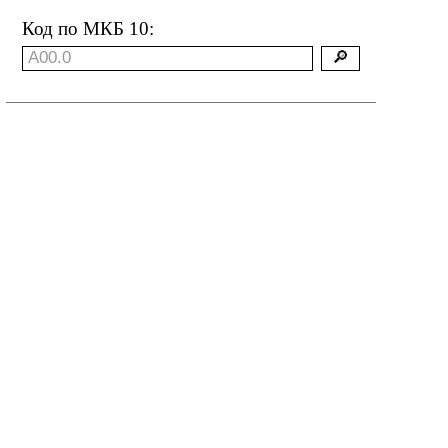
Код по МКБ 10: