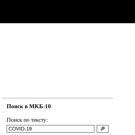
Поиск в MKБ-10
Поиск по тексту: