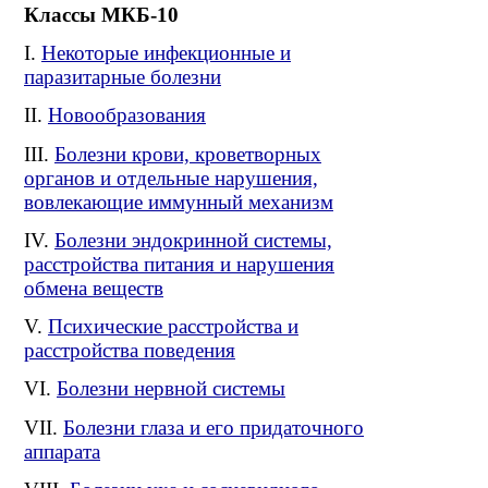
Классы МКБ-10
Некоторые инфекционные и
паразитарные болезни
Новообразования
Болезни крови, кроветворных
органов и отдельные нарушения,
вовлекающие иммунный механизм
Болезни эндокринной системы,
расстройства питания и нарушения
обмена веществ
Психические расстройства и
расстройства поведения
Болезни нервной системы
Болезни глаза и его придаточного
аппарата